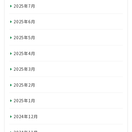
2025年7月
2025年6月
2025年5月
2025年4月
2025年3月
2025年2月
2025年1月
2024年12月