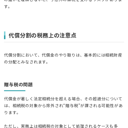
す。
代償分割の税務上の注意点
代償分割において、代償金のやり取りは、基本的には相続財産
の分配とみなされます。
贈与税の問題
代償金が著しく法定相続分を超える場合、その超過分について
は、相続税の対象から除外され“贈与税”が課される可能性があ
ります。
ただし、実務上は相続税の対象として処理されるケースも多