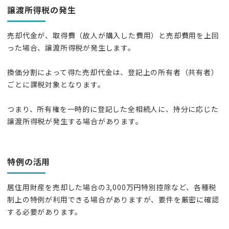
譲渡所得税の発生
売却代金が、取得費（故人が購入した費用）と売却費用を上回
った場合、譲渡所得税が発生します。
換価分割によって得た売却代金は、登記上の所有者（共有者）
ごとに課税対象となります。
つまり、所有権を一時的に登記した全相続人に、持分に応じた
譲渡所得税が発生する場合があります。
特例の活用
居住用財産を売却した場合の3,000万円特別控除など、各種税
制上の特例が利用できる場合がありますが、要件を厳密に確認
する必要があります。