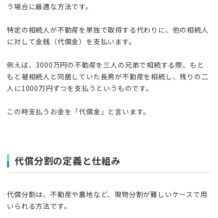
う場合に最適な方法です。
特定の相続人が不動産を単独で取得する代わりに、他の相続人
に対して金銭（代償金）を支払います。
例えば、3000万円の不動産を三人の兄弟で相続する際、もと
もと被相続人と同居していた長男が不動産を相続し、残りの二
人に1000万円ずつを支払うというものです。
この時支払うお金を「代償金」と言います。
代償分割の定義と仕組み
代償分割は、不動産や農地など、現物分割が難しいケースで用
いられる方法です。