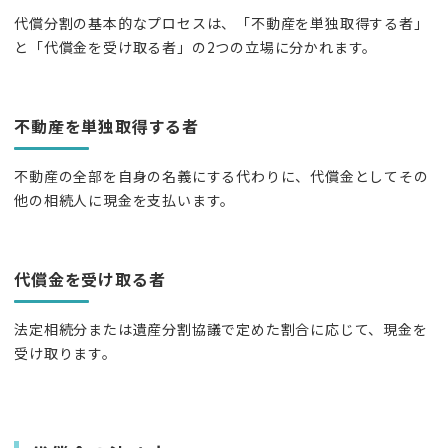
代償分割の基本的なプロセスは、「不動産を単独取得する者」
と「代償金を受け取る者」の2つの立場に分かれます。
不動産を単独取得する者
不動産の全部を自身の名義にする代わりに、代償金としてその
他の相続人に現金を支払います。
代償金を受け取る者
法定相続分または遺産分割協議で定めた割合に応じて、現金を
受け取ります。