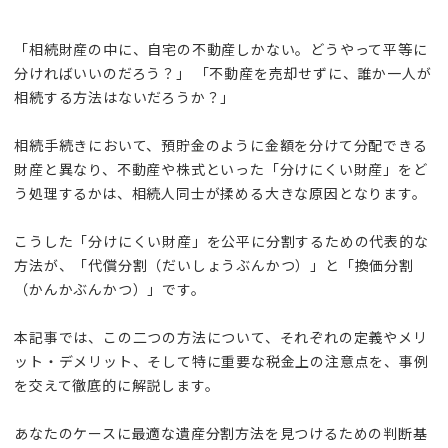
「相続財産の中に、自宅の不動産しかない。どうやって平等に
分ければいいのだろう？」 「不動産を売却せずに、誰か一人が
相続する方法はないだろうか？」
相続手続きにおいて、預貯金のように金額を分けて分配できる
財産と異なり、不動産や株式といった「分けにくい財産」をど
う処理するかは、相続人同士が揉める大きな原因となります。
こうした「分けにくい財産」を公平に分割するための代表的な
方法が、「代償分割（だいしょうぶんかつ）」と「換価分割
（かんかぶんかつ）」です。
本記事では、この二つの方法について、それぞれの定義やメリ
ット・デメリット、そして特に重要な税金上の注意点を、事例
を交えて徹底的に解説します。
あなたのケースに最適な遺産分割方法を見つけるための判断基