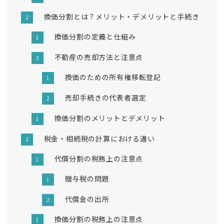
換価分割とは？メリット・デメリットと手続き
換価分割の定義と仕組み
不動産の売却方法と注意点
換価のための所有権移転登記
売却手続きの代表者選定
換価分割のメリットとデメリット
税金・相続税の計算における違い
代償分割の税務上の注意点
贈与税の問題
代償金の出所
換価分割の税務上の注意点