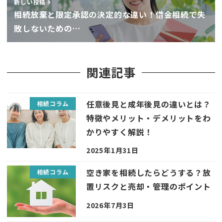
新しい投稿
相続放棄と限定承認の決定的な違い！借金相続で失
敗しないための…
関連記事
任意後見と成年後見の違いとは？
相続コラム
特徴やメリット・デメリットをわ
かりやすく解説！
2025年1月31日
空き家を相続したらどうする？放
相続コラム
置リスクと売却・管理のポイント
2026年7月3日