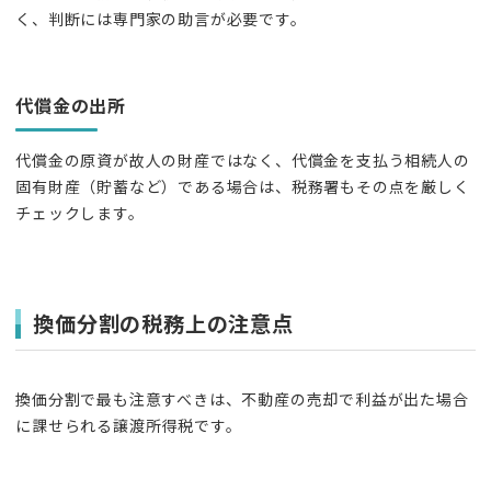
く、判断には専門家の助言が必要です。
代償金の出所
代償金の原資が故人の財産ではなく、代償金を支払う相続人の
固有財産（貯蓄など）である場合は、税務署もその点を厳しく
チェックします。
換価分割の税務上の注意点
換価分割で最も注意すべきは、不動産の売却で利益が出た場合
に課せられる譲渡所得税です。