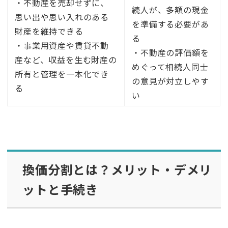
・不動産を売却せずに、
続人が、多額の現金
思い出や思い入れのある
を準備する必要があ
財産を維持できる
る
・事業用資産や賃貸不動
・不動産の評価額を
産など、収益を生む財産の
めぐって相続人同士
所有と管理を一本化でき
の意見が対立しやす
る
い
換価分割とは？メリット・デメリ
ットと手続き