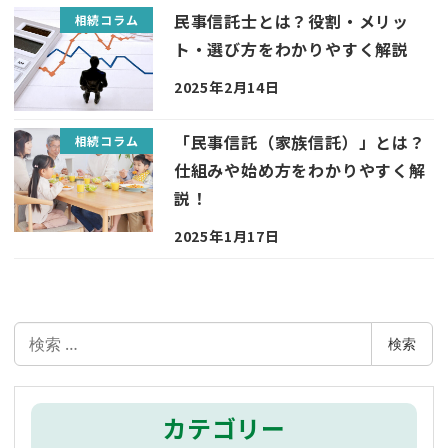
民事信託士とは？役割・メリッ
相続コラム
ト・選び方をわかりやすく解説
2025年2月14日
「民事信託（家族信託）」とは？
相続コラム
仕組みや始め方をわかりやすく解
説！
2025年1月17日
検
検索
索
カテゴリー