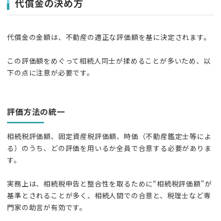
代償金の決め方
代償金の金額は、不動産の適正な評価額を基に決定されます。
この評価額をめぐって相続人同士が揉めることが多いため、以
下の点に注意が必要です。
評価方法の統一
相続税評価額、固定資産税評価額、時価（不動産鑑定士等によ
る）のうち、どの評価を用いるか全員で合意する必要がありま
す。
実務上は、相続税申告と整合性を取るために“相続税評価額”が
基準とされることが多く、相続人間での合意と、税理士など専
門家の助言が有効です。