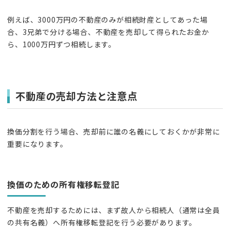
例えば、3000万円の不動産のみが相続財産としてあった場
合、3兄弟で分ける場合、不動産を売却して得られたお金か
ら、1000万円ずつ相続します。
不動産の売却方法と注意点
換価分割を行う場合、売却前に誰の名義にしておくかが非常に
重要になります。
換価のための所有権移転登記
不動産を売却するためには、まず故人から相続人（通常は全員
の共有名義）へ所有権移転登記を行う必要があります。