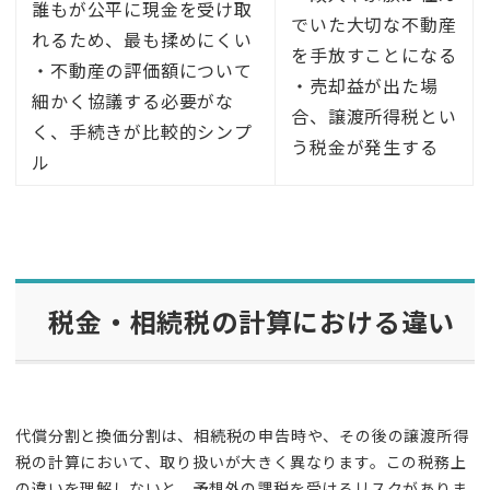
誰もが公平に現金を受け取
でいた大切な不動産
れるため、最も揉めにくい
を手放すことになる
・不動産の評価額について
・売却益が出た場
細かく協議する必要がな
合、譲渡所得税とい
く、手続きが比較的シンプ
う税金が発生する
ル
税金・相続税の計算における違い
代償分割と換価分割は、相続税の申告時や、その後の譲渡所得
税の計算において、取り扱いが大きく異なります。この税務上
の違いを理解しないと、予想外の課税を受けるリスクがありま