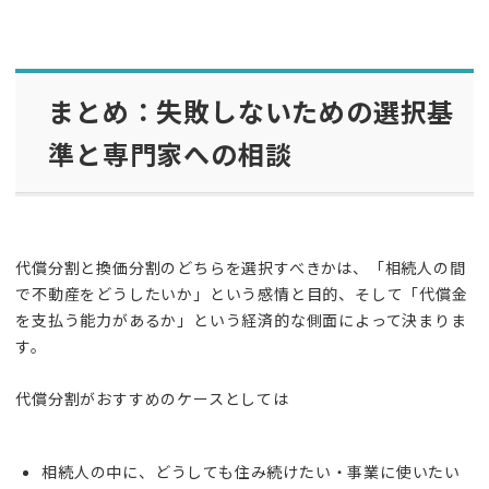
まとめ：失敗しないための選択基
準と専門家への相談
代償分割と換価分割のどちらを選択すべきかは、「相続人の間
で不動産をどうしたいか」という感情と目的、そして「代償金
を支払う能力があるか」という経済的な側面によって決まりま
す。
代償分割がおすすめのケースとしては
相続人の中に、どうしても住み続けたい・事業に使いたい