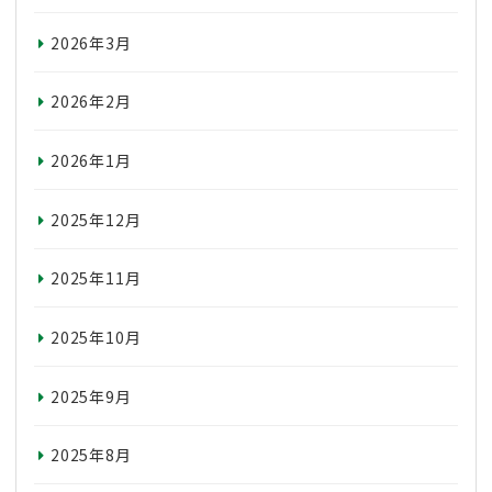
2026年3月
2026年2月
2026年1月
2025年12月
2025年11月
2025年10月
2025年9月
2025年8月