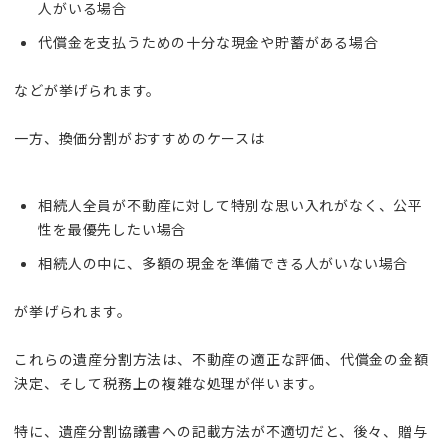
人がいる場合
代償金を支払うための十分な現金や貯蓄がある場合
などが挙げられます。
一方、換価分割がおすすめのケースは
相続人全員が不動産に対して特別な思い入れがなく、公平
性を最優先したい場合
相続人の中に、多額の現金を準備できる人がいない場合
が挙げられます。
これらの遺産分割方法は、不動産の適正な評価、代償金の金額
決定、そして税務上の複雑な処理が伴います。
特に、遺産分割協議書への記載方法が不適切だと、後々、贈与