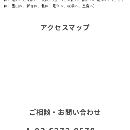
区、墨田区、新宿区、北区、足立区、板橋区、豊島区）
アクセスマップ
ご相談・お問い合わせ