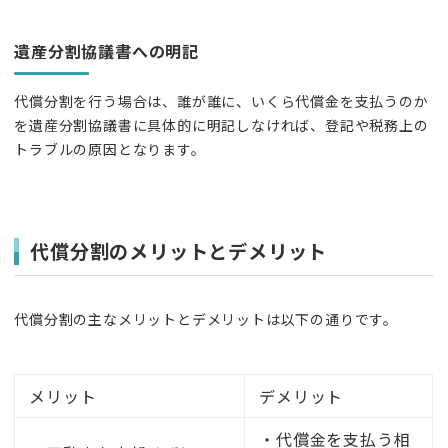
遺産分割協議書への明記
代償分割を行う場合は、誰が誰に、いくら代償金を支払うのか
を遺産分割協議書に具体的に明記しなければ、登記や税務上の
トラブルの原因となります。
代償分割のメリットとデメリット
代償分割の主なメリットとデメリットは以下の通りです。
メリット
デメリット
・代償金を支払う相