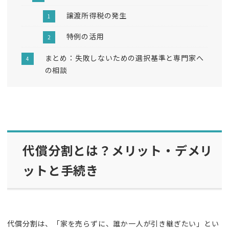
譲渡所得税の発生
特例の活用
まとめ：失敗しないための選択基準と専門家へ
の相談
代償分割とは？メリット・デメリ
ットと手続き
代償分割は、「家を売らずに、誰か一人が引き継ぎたい」とい