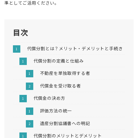
準としてご活用ください。
目次
代償分割とは？メリット・デメリットと手続き
代償分割の定義と仕組み
不動産を単独取得する者
代償金を受け取る者
代償金の決め方
評価方法の統一
遺産分割協議書への明記
代償分割のメリットとデメリット