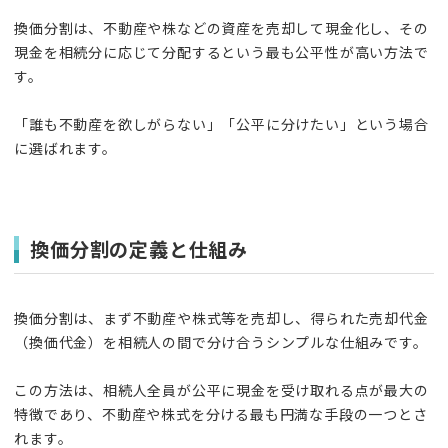
換価分割は、不動産や株などの資産を売却して現金化し、その
現金を相続分に応じて分配するという最も公平性が高い方法で
す。
「誰も不動産を欲しがらない」「公平に分けたい」という場合
に選ばれます。
換価分割の定義と仕組み
換価分割は、まず不動産や株式等を売却し、得られた売却代金
（換価代金）を相続人の間で分け合うシンプルな仕組みです。
この方法は、相続人全員が公平に現金を受け取れる点が最大の
特徴であり、不動産や株式を分ける最も円満な手段の一つとさ
れます。