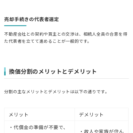
売却手続きの代表者選定
不動産会社との契約や買主との交渉は、相続人全員の合意を得
た代表者を立てて進めることが一般的です。
換価分割のメリットとデメリット
分割の主なメリットとデメリットは以下の通りです。
メリット
デメリット
・代償金の準備が不要で、
・故人や家族が住ん