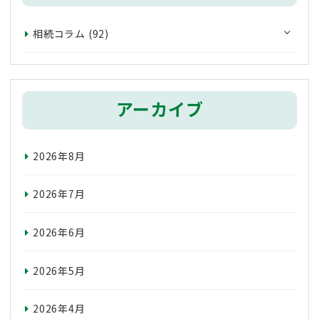
相続コラム
(92)
アーカイブ
2026年8月
2026年7月
2026年6月
2026年5月
2026年4月