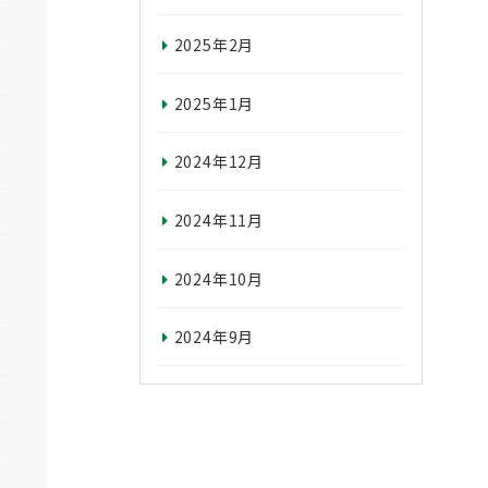
2025年2月
2025年1月
2024年12月
2024年11月
2024年10月
2024年9月