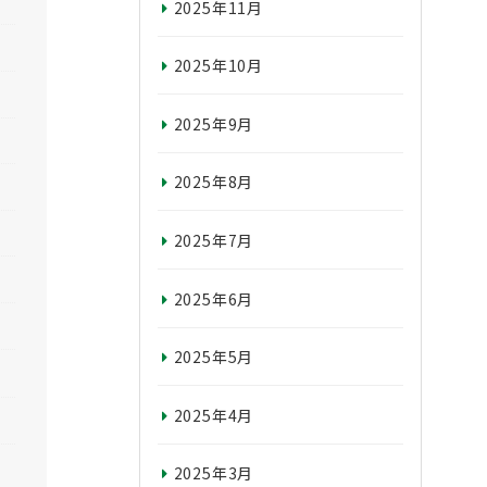
2025年11月
2025年10月
2025年9月
2025年8月
2025年7月
2025年6月
2025年5月
2025年4月
2025年3月