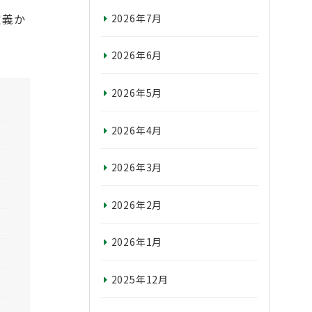
定義か
2026年7月
2026年6月
2026年5月
2026年4月
2026年3月
2026年2月
2026年1月
2025年12月