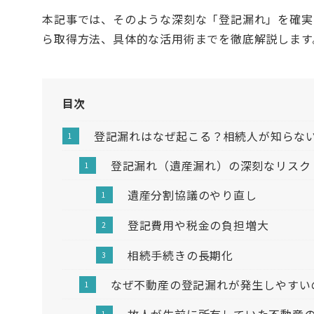
本記事では、そのような深刻な「登記漏れ」を確実
ら取得方法、具体的な活用術までを徹底解説します
目次
登記漏れはなぜ起こる？相続人が知らな
登記漏れ（遺産漏れ）の深刻なリスク
遺産分割協議のやり直し
登記費用や税金の負担増大
相続手続きの長期化
なぜ不動産の登記漏れが発生しやすい