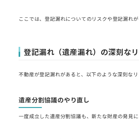
ここでは、登記漏れについてのリスクや登記漏れが
登記漏れ（遺産漏れ）の深刻な
不動産が登記漏れがあると、以下のような深刻なリ
遺産分割協議のやり直し
一度成立した遺産分割協議も、新たな財産の発見に