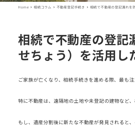
Home
相続コラム
不動産登記手続き
相続で不動産の登記漏れを
相続で不動産の登記
せちょう）を活用し
ご家族が亡くなり、相続手続きを進める際、最も注
特に不動産は、遠隔地の土地や未登記の建物など、
もし、遺産分割後に新たな不動産が発見されると、