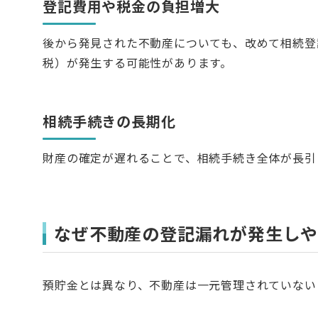
登記費用や税金の負担増大
後から発見された不動産についても、改めて相続登
税）が発生する可能性があります。
相続手続きの長期化
財産の確定が遅れることで、相続手続き全体が長引
なぜ不動産の登記漏れが発生し
預貯金とは異なり、不動産は一元管理されていない