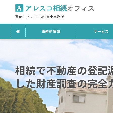
運営：アレスコ司法書士事務所
事務所情報
サービス
相続で不動産の登記
した財産調査の完全