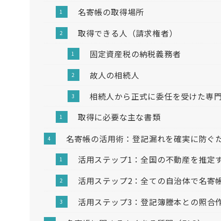
名寄帳の取得場所
取得できる人（請求権者）
固定資産税の納税義務者
故人の相続人
相続人から正式に委任を受けた専
取得に必要な主な書類
名寄帳の活用術：登記漏れを確実に防ぐ
活用ステップ1：全国の不動産を推定
活用ステップ2：全ての自治体で名寄
活用ステップ3：登記簿謄本との照合