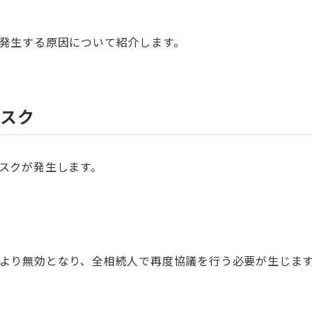
発生する原因について紹介します。
リスク
スクが発生します。
より無効となり、全相続人で再度協議を行う必要が生じま