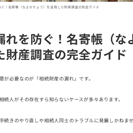
防ぐ！名寄帳（なよせちょう）を活用した財産調査の完全ガイド
漏れを防ぐ！名寄帳（な
た財産調査の完全ガイド
意が必要なのが「相続財産の漏れ」です。
相続人がその存在すら知らないケースが多々あります。
手続きのやり直しや相続人同士のトラブルに発展しかねま