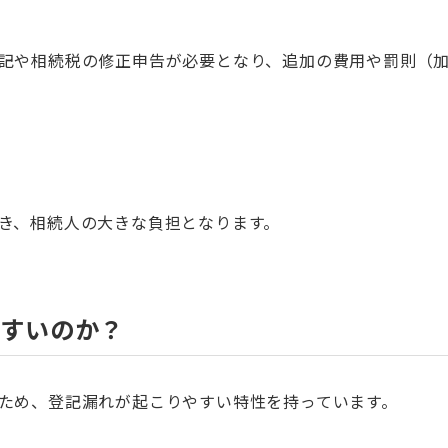
記や相続税の修正申告が必要となり、追加の費用や罰則（
き、相続人の大きな負担となります。
やすいのか？
ため、登記漏れが起こりやすい特性を持っています。