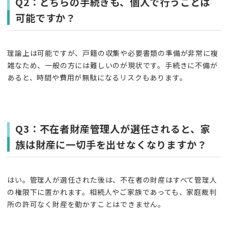
Q2：どちらの手続きも、個人で行うことは
可能ですか？
理論上は可能ですが、戸籍の収集や必要書類の準備が非常に複
雑なため、一般の方には難しいのが現状です。手続きに不備が
あると、時間や費用が無駄になるリスクもあります。
Q3：不在者財産管理人が選任されると、家
族は財産に一切手を出せなくなりますか？
はい。管理人が選任された後は、不在者の財産はすべて管理人
の権限下に置かれます。相続人やご家族であっても、家庭裁判
所の許可なく財産を動かすことはできません。