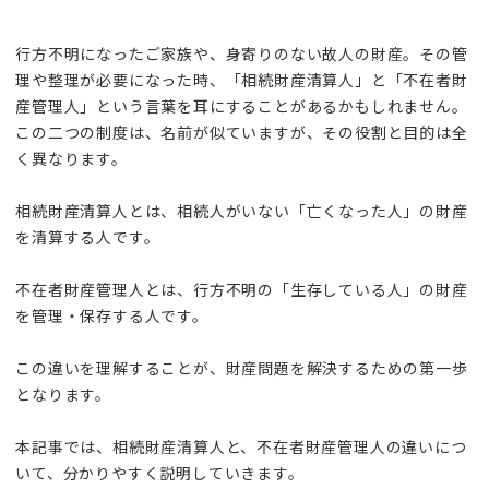
行方不明になったご家族や、身寄りのない故人の財産。その管
理や整理が必要になった時、「相続財産清算人」と「不在者財
産管理人」という言葉を耳にすることがあるかもしれません。
この二つの制度は、名前が似ていますが、その役割と目的は全
く異なります。
相続財産清算人とは、相続人がいない「亡くなった人」の財産
を清算する人です。
不在者財産管理人とは、行方不明の「生存している人」の財産
を管理・保存する人です。
この違いを理解することが、財産問題を解決するための第一歩
となります。
本記事では、相続財産清算人と、不在者財産管理人の違いにつ
いて、分かりやすく説明していきます。