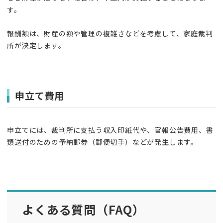
す。
報酬額は、財産の額や管理の複雑さなどを考慮して、家庭裁判
所が決定します。
申立て費用
申立てには、裁判所に支払う収入印紙代や、官報公告費用、書
類送付のための予納郵券（郵便切手）などが発生します。
よくある質問（FAQ）