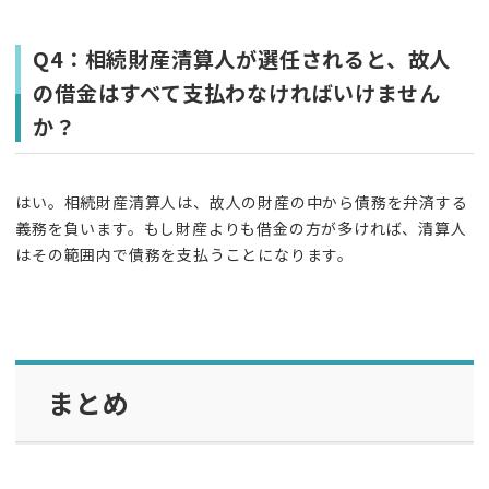
Q4：相続財産清算人が選任されると、故人
の借金はすべて支払わなければいけません
か？
はい。相続財産清算人は、故人の財産の中から債務を弁済する
義務を負います。もし財産よりも借金の方が多ければ、清算人
はその範囲内で債務を支払うことになります。
まとめ