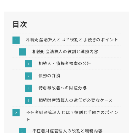
目次
相続財産清算人とは？役割と手続きのポイント
相続財産清算人の役割と職務内容
相続人・債権者捜索の公告
債務の弁済
特別縁故者への財産分与
相続財産清算人の選任が必要なケース
不在者財産管理人とは？役割と手続きのポイン
ト
不在者財産管理人の役割と職務内容