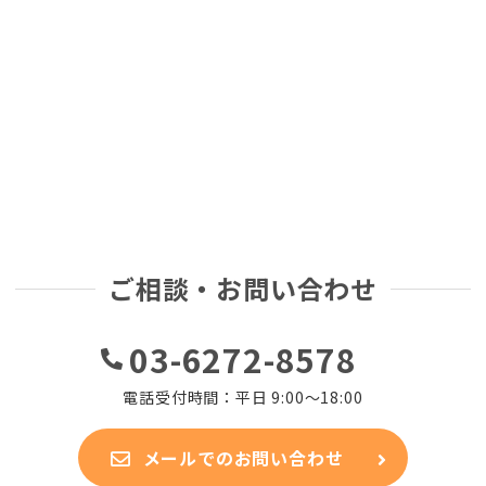
ご相談・お問い合わせ
03-6272-8578
電話受付時間：平日 9:00～18:00
メールでのお問い合わせ