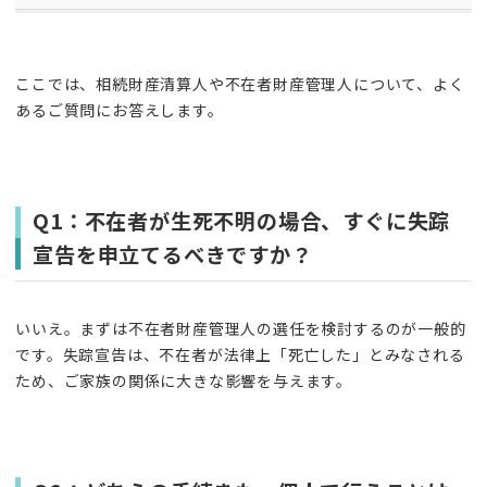
ここでは、相続財産清算人や不在者財産管理人について、よく
あるご質問にお答えします。
Q1：不在者が生死不明の場合、すぐに失踪
宣告を申立てるべきですか？
いいえ。まずは不在者財産管理人の選任を検討するのが一般的
です。失踪宣告は、不在者が法律上「死亡した」とみなされる
ため、ご家族の関係に大きな影響を与えます。