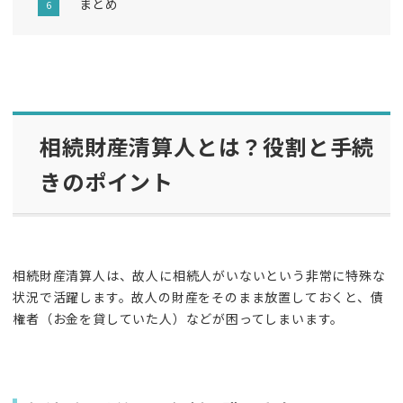
まとめ
相続財産清算人とは？役割と手続
きのポイント
相続財産清算人は、故人に相続人がいないという非常に特殊な
状況で活躍します。故人の財産をそのまま放置しておくと、債
権者（お金を貸していた人）などが困ってしまいます。