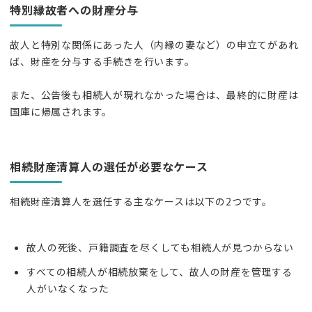
特別縁故者への財産分与
故人と特別な関係にあった人（内縁の妻など）の申立てがあれ
ば、財産を分与する手続きを行います。
また、公告後も相続人が現れなかった場合は、最終的に財産は
国庫に帰属されます。
相続財産清算人の選任が必要なケース
相続財産清算人を選任する主なケースは以下の2つです。
故人の死後、戸籍調査を尽くしても相続人が見つからない
すべての相続人が相続放棄をして、故人の財産を管理する
人がいなくなった