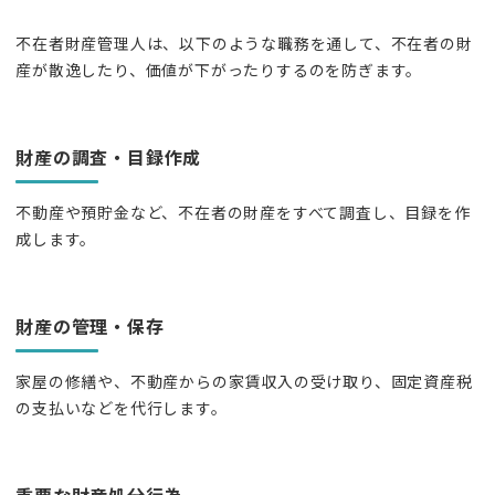
不在者財産管理人は、以下のような職務を通して、不在者の財
産が散逸したり、価値が下がったりするのを防ぎます。
財産の調査・目録作成
不動産や預貯金など、不在者の財産をすべて調査し、目録を作
成します。
財産の管理・保存
家屋の修繕や、不動産からの家賃収入の受け取り、固定資産税
の支払いなどを代行します。