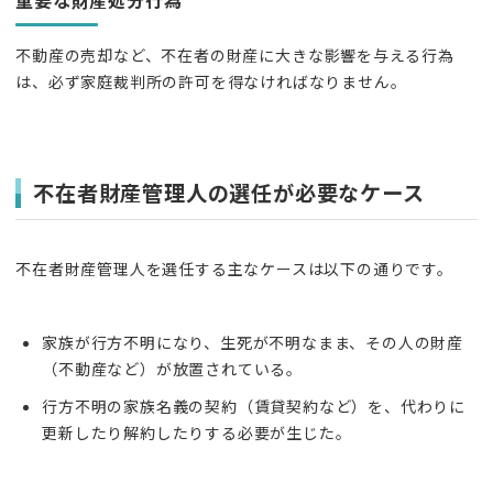
重要な財産処分行為
不動産の売却など、不在者の財産に大きな影響を与える行為
は、必ず家庭裁判所の許可を得なければなりません。
不在者財産管理人の選任が必要なケース
不在者財産管理人を選任する主なケースは以下の通りです。
家族が行方不明になり、生死が不明なまま、その人の財産
（不動産など）が放置されている。
行方不明の家族名義の契約（賃貸契約など）を、代わりに
更新したり解約したりする必要が生じた。