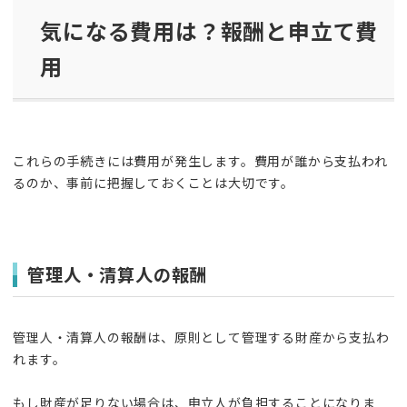
気になる費用は？報酬と申立て費
用
これらの手続きには費用が発生します。費用が誰から支払われ
るのか、事前に把握しておくことは大切です。
管理人・清算人の報酬
管理人・清算人の報酬は、原則として管理する財産から支払わ
れます。
もし財産が足りない場合は、申立人が負担することになりま