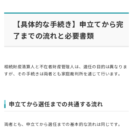
【具体的な手続き】申立てから完
了までの流れと必要書類
相続財産清算人と不在者財産管理人は、選任の目的は異なりま
すが、その手続きは両者とも家庭裁判所を通じて行います。
申立てから選任までの共通する流れ
両者とも、申立てから選任までの基本的な流れは同じです。