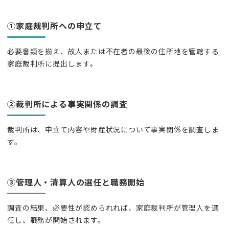
①家庭裁判所への申立て
必要書類を揃え、故人または不在者の最後の住所地を管轄する
家庭裁判所に提出します。
②裁判所による事実関係の調査
裁判所は、申立て内容や財産状況について事実関係を調査しま
す。
③管理人・清算人の選任と職務開始
調査の結果、必要性が認められれば、家庭裁判所が管理人を選
任し、職務が開始されます。