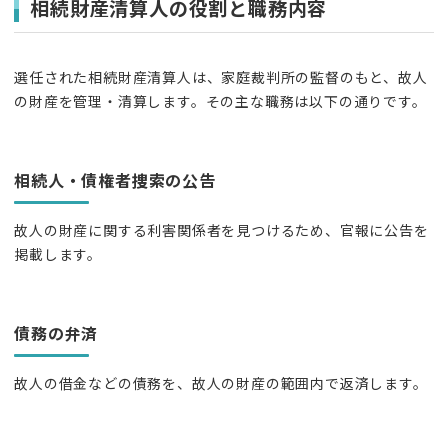
相続財産清算人の役割と職務内容
選任された相続財産清算人は、家庭裁判所の監督のもと、故人
の財産を管理・清算します。その主な職務は以下の通りです。
相続人・債権者捜索の公告
故人の財産に関する利害関係者を見つけるため、官報に公告を
掲載します。
債務の弁済
故人の借金などの債務を、故人の財産の範囲内で返済します。