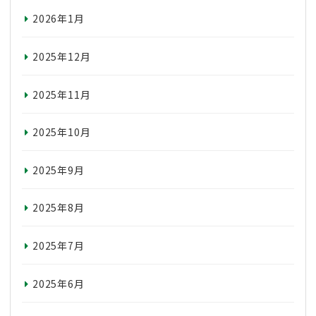
2026年1月
2025年12月
2025年11月
2025年10月
2025年9月
2025年8月
2025年7月
2025年6月