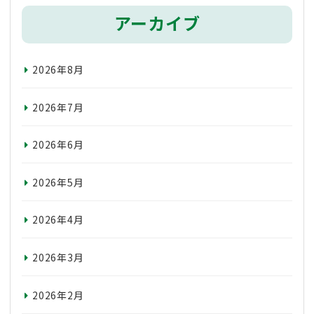
アーカイブ
2026年8月
2026年7月
2026年6月
2026年5月
2026年4月
2026年3月
2026年2月