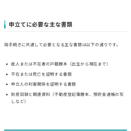
申立てに必要な主な書類
両手続きに共通して必要となる主な書類は以下の通りです。
故人または不在者の戸籍謄本（出生から現在まで）
不在または死亡を証明する書類
申立人の利害関係を証明する書類
財産目録と関連資料（不動産登記簿謄本、預貯金通帳の写
しなど）