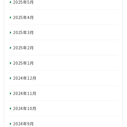
2025年5月
2025年4月
2025年3月
2025年2月
2025年1月
2024年12月
2024年11月
2024年10月
2024年9月