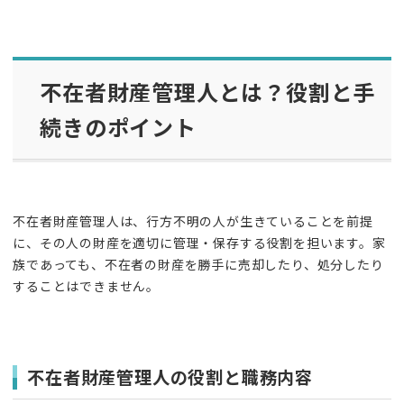
不在者財産管理人とは？役割と手
続きのポイント
不在者財産管理人は、行方不明の人が生きていることを前提
に、その人の財産を適切に管理・保存する役割を担います。家
族であっても、不在者の財産を勝手に売却したり、処分したり
することはできません。
不在者財産管理人の役割と職務内容