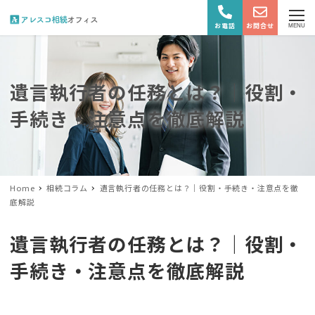
お電話
お問合せ
MENU
遺言執行者の任務とは？｜役割・
手続き・注意点を徹底解説
Home
相続コラム
遺言執行者の任務とは？｜役割・手続き・注意点を徹
底解説
遺言執行者の任務とは？｜役割・
手続き・注意点を徹底解説