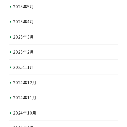
2025年5月
2025年4月
2025年3月
2025年2月
2025年1月
2024年12月
2024年11月
2024年10月