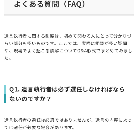
よくある質問（FAQ）
遺言執行者に関する制度は、初めて関わる人にとって分かりづ
らい部分も多いものです。ここでは、実際に相談が多い疑問
や、現場でよく起こる誤解についてQ&A形式でまとめてみまし
た。
Q1. 遺言執行者は必ず選任しなければなら
ないのですか？
遺言執行者の選任は必須ではありませんが、遺言の内容によっ
ては選任が必要な場合があります。