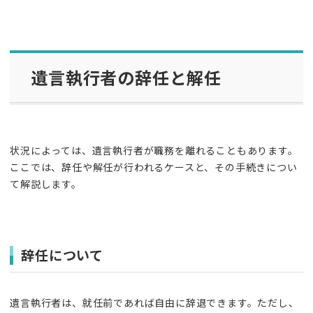
遺言執行者の辞任と解任
状況によっては、遺言執行者が職務を離れることもあります。
ここでは、辞任や解任が行われるケースと、その手続きについ
て解説します。
辞任について
遺言執行者は、就任前であれば自由に辞退できます。ただし、