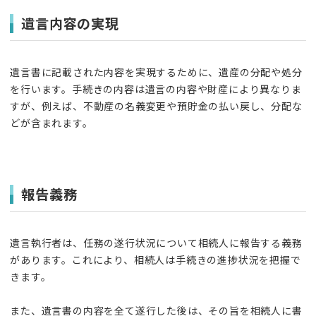
遺言内容の実現
遺言書に記載された内容を実現するために、遺産の分配や処分
を行います。手続きの内容は遺言の内容や財産により異なりま
すが、例えば、不動産の名義変更や預貯金の払い戻し、分配な
どが含まれます。
報告義務
遺言執行者は、任務の遂行状況について相続人に報告する義務
があります。これにより、相続人は手続きの進捗状況を把握で
きます。
また、遺言書の内容を全て遂行した後は、その旨を相続人に書