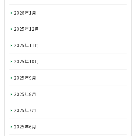
2026年1月
2025年12月
2025年11月
2025年10月
2025年9月
2025年8月
2025年7月
2025年6月