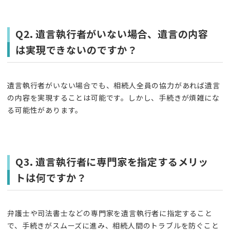
Q2. 遺言執行者がいない場合、遺言の内容
は実現できないのですか？
遺言執行者がいない場合でも、相続人全員の協力があれば遺言
の内容を実現することは可能です。しかし、手続きが煩雑にな
る可能性があります。
Q3. 遺言執行者に専門家を指定するメリッ
トは何ですか？
弁護士や司法書士などの専門家を遺言執行者に指定すること
で、手続きがスムーズに進み、相続人間のトラブルを防ぐこと