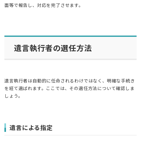
面等で報告し、対応を完了させます。
遺言執行者の選任方法
遺言執行者は自動的に任命されるわけではなく、明確な手続き
を経て選ばれます。ここでは、その選任方法について確認しま
しょう。
遺言による指定