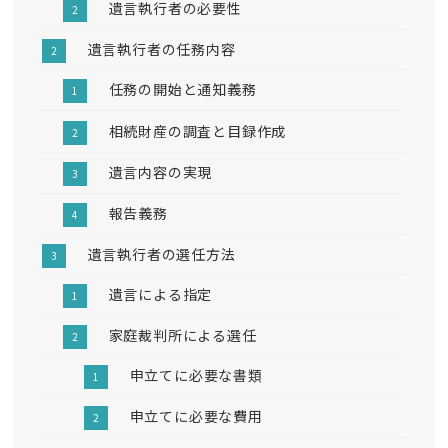
遺言執行者の必要性
遺言執行者の任務内容
任務の開始と通知義務
相続財産の調査と目録作成
遺言内容の実現
報告義務
遺言執行者の選任方法
遺言による指定
家庭裁判所による選任
申立てに必要な書類
申立てに必要な費用