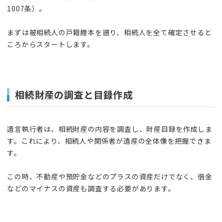
1007条）。
まずは被相続人の戸籍謄本を遡り、相続人を全て確定させると
ころからスタートします。
相続財産の調査と目録作成
遺言執行者は、相続財産の内容を調査し、財産目録を作成しま
す。これにより、相続人や関係者が遺産の全体像を把握できま
す。
この時、不動産や預貯金などのプラスの資産だけでなく、借金
などのマイナスの資産も調査する必要があります。