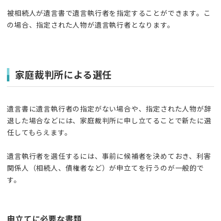
被相続人が遺言書で遺言執行者を指定することができます。こ
の場合、指定された人物が遺言執行者となります。
家庭裁判所による選任
遺言書に遺言執行者の指定がない場合や、指定された人物が辞
退した場合などには、家庭裁判所に申し立てることで新たに選
任してもらえます。
遺言執行者を選任するには、事前に候補者を決めておき、利害
関係人（相続人、債権者など）が申立てを行うのが一般的で
す。
申立てに必要な書類