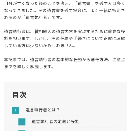
自分が亡くなった後のことを考え、「遺言書」を残す人は多く
なってきました。その遺言書を残す場合に、よく一緒に指定さ
れるのが「遺言執行者」です。
遺言執行者は、被相続人の遺言内容を実現するために重要な役
割を担います。しかし、その任務や手続きについて正確に理解
している方は少ないかもしれません。
本記事では、遺言執行者の基本的な任務から選任方法、注意点
までを詳しく解説します。
目次
遺言執行者とは？
遺言執行者の定義と役割