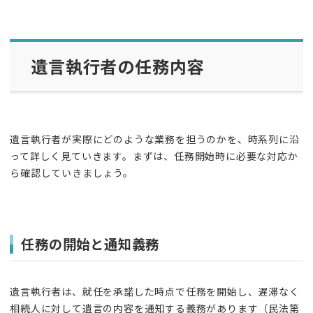
遺言執行者の任務内容
遺言執行者が実際にどのような業務を担うのかを、時系列に沿
って詳しく見ていきます。まずは、任務開始時に必要な対応か
ら確認していきましょう。
任務の開始と通知義務
遺言執行者は、就任を承諾した時点で任務を開始し、遅滞なく
相続人に対して遺言の内容を通知する義務があります（民法第