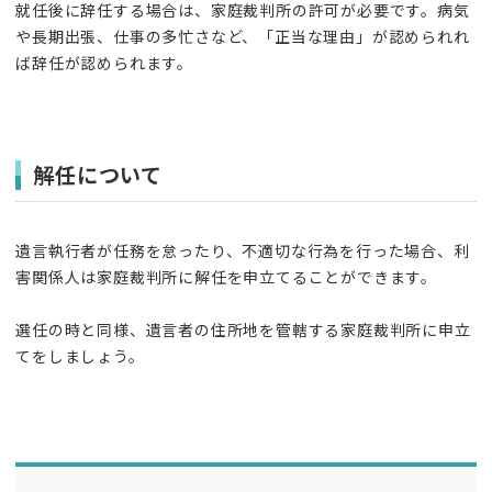
就任後に辞任する場合は、家庭裁判所の許可が必要です。病気
や長期出張、仕事の多忙さなど、「正当な理由」が認められれ
ば辞任が認められます。
解任について
遺言執行者が任務を怠ったり、不適切な行為を行った場合、利
害関係人は家庭裁判所に解任を申立てることができます。
選任の時と同様、遺言者の住所地を管轄する家庭裁判所に申立
てをしましょう。