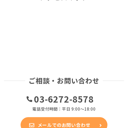
ご相談・お問い合わせ
03-6272-8578
電話受付時間：平日 9:00～18:00
メールでのお問い合わせ