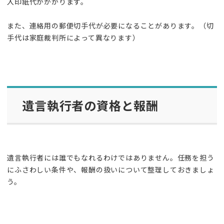
入印紙代がかかります。
また、連絡用の郵便切手代が必要になることがあります。（切
手代は家庭裁判所によって異なります）
遺言執行者の資格と報酬
遺言執行者には誰でもなれるわけではありません。任務を担う
にふさわしい条件や、報酬の扱いについて整理しておきましょ
う。