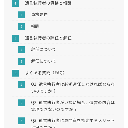
遺言執行者の資格と報酬
資格要件
報酬
遺言執行者の辞任と解任
辞任について
解任について
よくある質問（FAQ）
Q1. 遺言執行者は必ず選任しなければならな
いのですか？
Q2. 遺言執行者がいない場合、遺言の内容は
実現できないのですか？
Q3. 遺言執行者に専門家を指定するメリット
は何ですか？