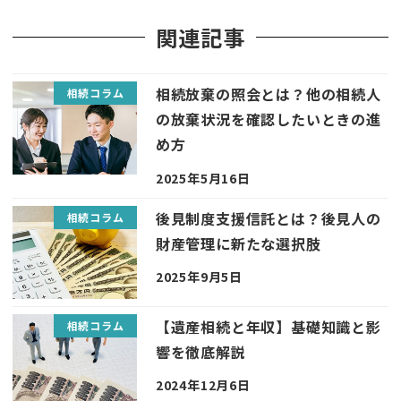
関連記事
相続放棄の照会とは？他の相続人
相続コラム
の放棄状況を確認したいときの進
め方
2025年5月16日
後見制度支援信託とは？後見人の
相続コラム
財産管理に新たな選択肢
2025年9月5日
【遺産相続と年収】基礎知識と影
相続コラム
響を徹底解説
2024年12月6日