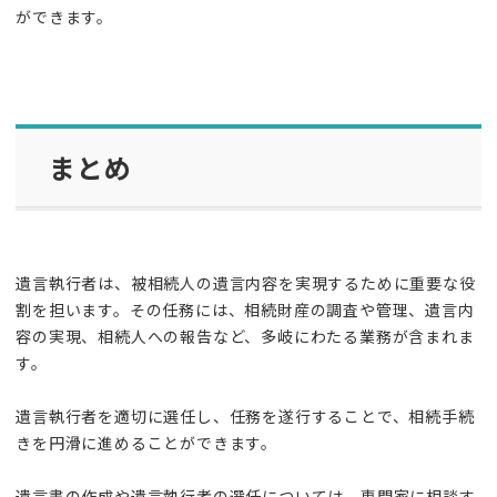
ができます。
まとめ
遺言執行者は、被相続人の遺言内容を実現するために重要な役
割を担います。その任務には、相続財産の調査や管理、遺言内
容の実現、相続人への報告など、多岐にわたる業務が含まれま
す。
遺言執行者を適切に選任し、任務を遂行することで、相続手続
きを円滑に進めることができます。
遺言書の作成や遺言執行者の選任については、専門家に相談す