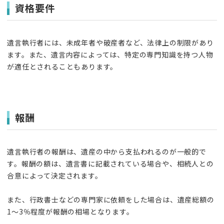
資格要件
遺言執行者には、未成年者や破産者など、法律上の制限があり
ます。また、遺言内容によっては、特定の専門知識を持つ人物
が適任とされることもあります。
報酬
遺言執行者の報酬は、遺産の中から支払われるのが一般的で
す。報酬の額は、遺言書に記載されている場合や、相続人との
合意によって決定されます。
また、行政書士などの専門家に依頼をした場合は、遺産総額の
1～3％程度が報酬の相場となります。