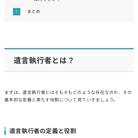
まとめ
遺言執行者とは？
まずは、遺言執行者とはそもそもどのような存在なのか、その
基本的な定義と果たす役割について見ていきましょう。
遺言執行者の定義と役割