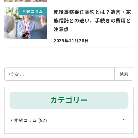
死後事務委任契約とは？遺言・家
相続コラム
族信託との違い、手続きの費用と
注意点
2025年11月28日
検
検索
索
カテゴリー
相続コラム
(92)