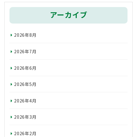
アーカイブ
2026年8月
2026年7月
2026年6月
2026年5月
2026年4月
2026年3月
2026年2月