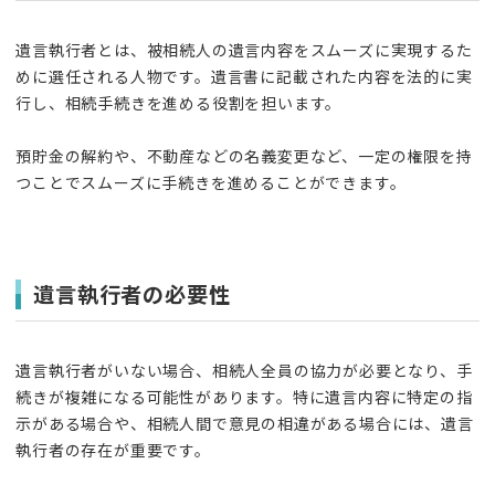
遺言執行者とは、被相続人の遺言内容をスムーズに実現するた
めに選任される人物です。遺言書に記載された内容を法的に実
行し、相続手続きを進める役割を担います。
預貯金の解約や、不動産などの名義変更など、一定の権限を持
つことでスムーズに手続きを進めることができます。
遺言執行者の必要性
遺言執行者がいない場合、相続人全員の協力が必要となり、手
続きが複雑になる可能性があります。特に遺言内容に特定の指
示がある場合や、相続人間で意見の相違がある場合には、遺言
執行者の存在が重要です。